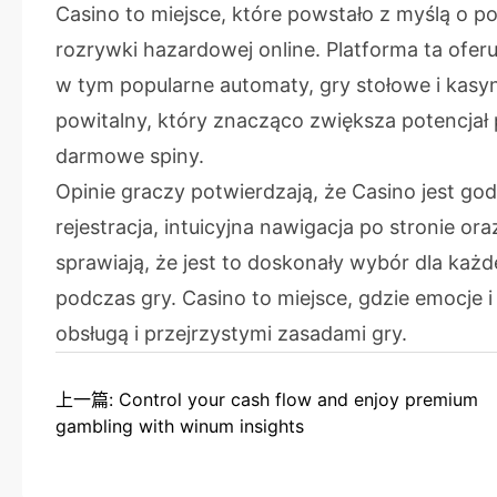
Casino to miejsce, które powstało z myślą o p
rozrywki hazardowej online. Platforma ta ofe
w tym popularne automaty, gry stołowe i kasyn
powitalny, który znacząco zwiększa potencjał
darmowe spiny.
Opinie graczy potwierdzają, że Casino jest g
rejestracja, intuicyjna nawigacja po stronie o
sprawiają, że jest to doskonały wybór dla każ
podczas gry. Casino to miejsce, gdzie emocje 
obsługą i przejrzystymi zasadami gry.
上一篇: Control your cash flow and enjoy premium
gambling with winum insights