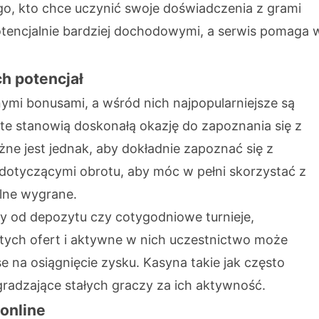
ego, kto chce uczynić swoje doświadczenia z grami
otencjalnie bardziej dochodowymi, a serwis pomaga 
ch potencjał
ymi bonusami, a wśród nich najpopularniejsze są
te stanowią doskonałą okazję do zapoznania się z
e jest jednak, aby dokładnie zapoznać się z
otyczącymi obrotu, aby móc w pełni skorzystać z
lne wygrane.
sy od depozytu czy cotygodniowe turnieje,
tych ofert i aktywne w nich uczestnictwo może
 na osiągnięcie zysku. Kasyna takie jak często
gradzające stałych graczy za ich aktywność.
 online