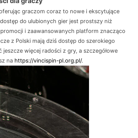
ci dla graczy
 oferując graczom coraz to nowe i ekscytujące
dostęp do ulubionych gier jest prostszy niż
, promocji i zaawansowanych platform znacząco
cze z Polski mają dziś dostęp do szerokiego
 jeszcze więcej radości z gry, a szczegółowe
esz na
https://vincispin-pl.org.pl/
.