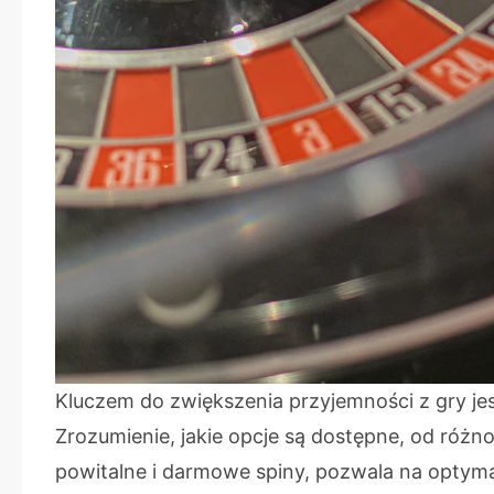
Kluczem do zwiększenia przyjemności z gry jes
Zrozumienie, jakie opcje są dostępne, od róż
powitalne i darmowe spiny, pozwala na optym