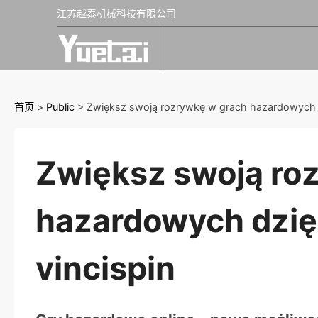
Skip
江苏越泰机械科技有限公司
to
content
首页
>
Public
>
Zwiększ swoją rozrywkę w grach hazardowych 
Zwiększ swoją ro
hazardowych dzi
vincispin