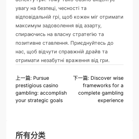
увагу на безпеці, чесності та
відповідальній грі, щоб кожен міг отримати
максимум задоволення від азарту,
спираючись на власну стратегію та
позитивне ставлення. Приєднуйтесь до
нас, щоб відчути справжній драйв та
отримати незабутні враження від гри.
上一篇: Pursue
下一篇: Discover wise
prestigious casino
frameworks for a
gambling: accomplish
complete gambling
your strategic goals
experience
所有分类