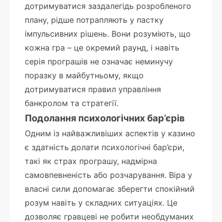
дотримуватися заздалегідь розробленого
плану, рідше потрапляють у пастку
імпульсивних рішень. Вони розуміють, що
кожна гра – це окремий раунд, і навіть
серія програшів не означає неминучу
поразку в майбутньому, якщо
дотримуватися правил управління
банкролом та стратегії.
Подолання психологічних бар’єрів
Одним із найважливіших аспектів у казино
є здатність долати психологічні бар’єри,
такі як страх програшу, надмірна
самовпевненість або розчарування. Віра у
власні сили допомагає зберегти спокійний
розум навіть у складних ситуаціях. Це
дозволяє гравцеві не робити необдуманих