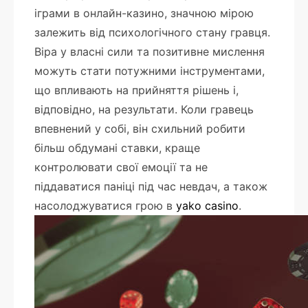
іграми в онлайн-казино, значною мірою
залежить від психологічного стану гравця.
Віра у власні сили та позитивне мислення
можуть стати потужними інструментами,
що впливають на прийняття рішень і,
відповідно, на результати. Коли гравець
впевнений у собі, він схильний робити
більш обдумані ставки, краще
контролювати свої емоції та не
піддаватися паніці під час невдач, а також
насолоджуватися грою в
yako casino
.