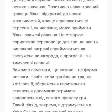
велике значення. Позитивно налаштований
гравець більш відкритий до нових
можливостей, краще справляється зі
стресом і, як наслідок, може приймати
більш зважені рішення. Це створює
сприятливе середовище для гри, де навіть
випадкові виграші сприймаються як
заслужена винагорода, а програші – як
тимчасові невдачі.
Важливо пам’ятати, що казино – це форма
розваги. Навіть коли гра йде не так, як
хотілося б, збереження позитивного
ставлення допомагає отримати
задоволення від самого процесу гри.
Такий підхід, зокрема, підтримується в
Yako Casino, де акцент робиться на