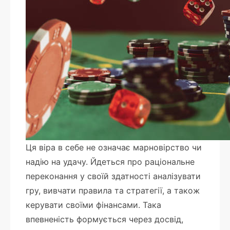
Ця віра в себе не означає марновірство чи
надію на удачу. Йдеться про раціональне
переконання у своїй здатності аналізувати
гру, вивчати правила та стратегії, а також
керувати своїми фінансами. Така
впевненість формується через досвід,