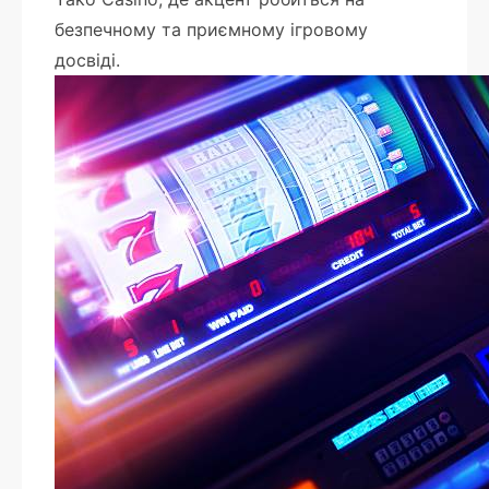
безпечному та приємному ігровому
досвіді.