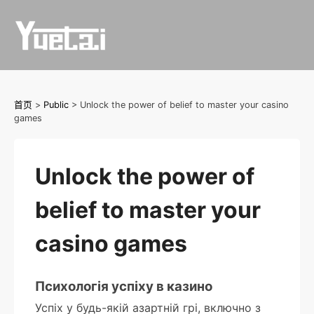
Skip
to
content
首页
>
Public
>
Unlock the power of belief to master your casino
games
Unlock the power of
belief to master your
casino games
Психологія успіху в казино
Успіх у будь-якій азартній грі, включно з