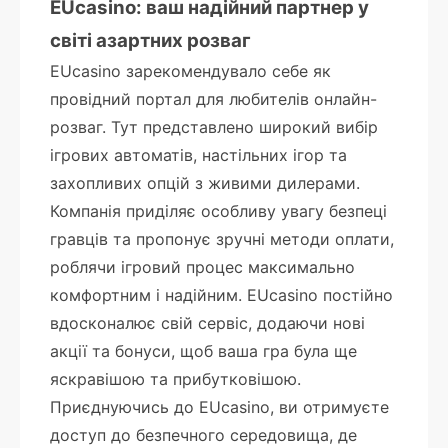
EUcasino: ваш надійний партнер у
світі азартних розваг
EUcasino зарекомендувало себе як
провідний портал для любителів онлайн-
розваг. Тут представлено широкий вибір
ігрових автоматів, настільних ігор та
захопливих опцій з живими дилерами.
Компанія приділяє особливу увагу безпеці
гравців та пропонує зручні методи оплати,
роблячи ігровий процес максимально
комфортним і надійним. EUcasino постійно
вдосконалює свій сервіс, додаючи нові
акції та бонуси, щоб ваша гра була ще
яскравішою та прибутковішою.
Приєднуючись до EUcasino, ви отримуєте
доступ до безпечного середовища, де