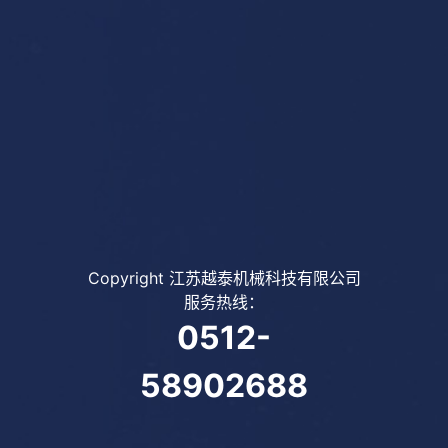
Copyright 江苏越泰机械科技有限公司
服务热线：
0512-
58902688