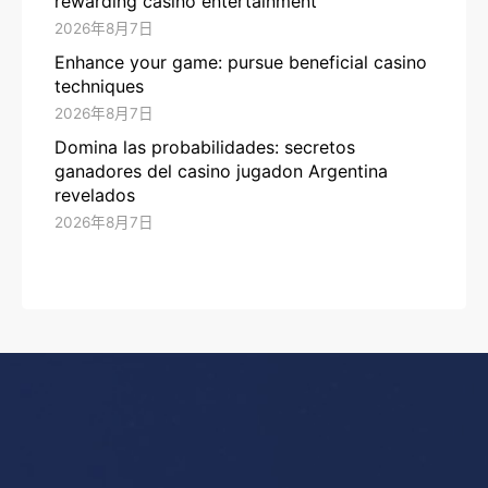
rewarding casino entertainment
2026年8月7日
Enhance your game: pursue beneficial casino
techniques
2026年8月7日
Domina las probabilidades: secretos
ganadores del casino jugadon Argentina
revelados
2026年8月7日