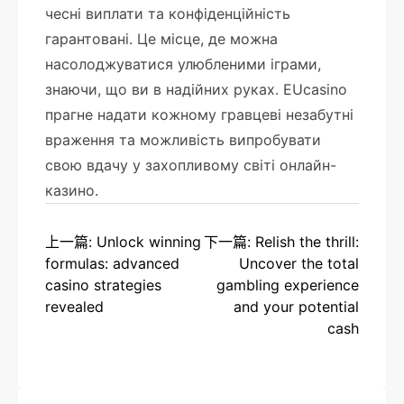
чесні виплати та конфіденційність
гарантовані. Це місце, де можна
насолоджуватися улюбленими іграми,
знаючи, що ви в надійних руках. EUcasino
прагне надати кожному гравцеві незабутні
враження та можливість випробувати
свою вдачу у захопливому світі онлайн-
казино.
上一篇: Unlock winning
下一篇: Relish the thrill:
formulas: advanced
Uncover the total
casino strategies
gambling experience
revealed
and your potential
cash