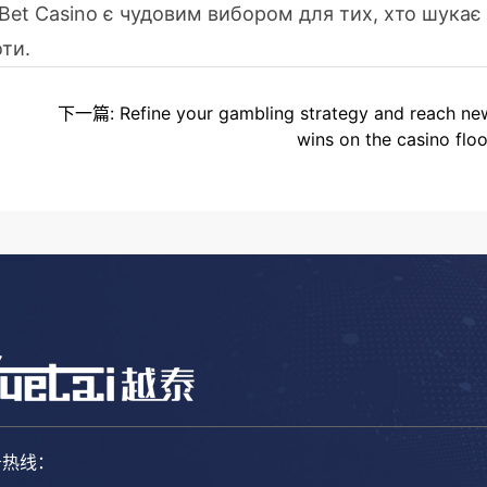
gsBet Casino є чудовим вибором для тих, хто шукає
оти.
下一篇: Refine your gambling strategy and reach ne
wins on the casino floo
务热线：