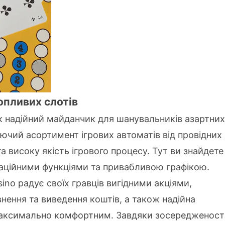
опливих слотів
к надійний майданчик для шанувальників азартних
ючий асортимент ігрових автоматів від провідних
а високу якість ігрового процесу. Тут ви знайдете
нноваційними функціями та привабливою графікою.
sino радує своїх гравців вигідними акціями,
нення та виведення коштів, а також надійна
максимально комфортним. Завдяки зосередженост