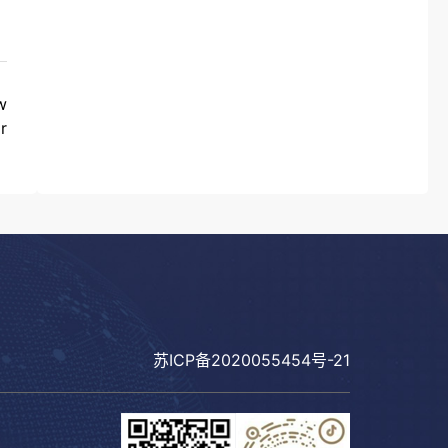
w
r
苏ICP备2020055454号-21