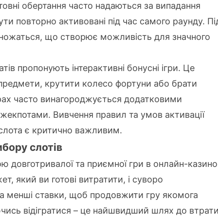
товні обертання часто надаються за випадання
бути повторно активовані під час самого раунду. Пі
множаться, що створює можливість для значного
тів пропонують інтерактивні бонусні ігри. Це
 предмети, крутити колесо фортуни або брати
-іграх часто винагороджується додатковими
жекпотами. Вивчення правил та умов активації
слота є критично важливим.
ибору слотів
ю довготривалої та приємної гри в онлайн-казино
т, який ви готові витратити, і суворо
на менші ставки, щоб продовжити гру якомога
чись відігратися – це найшвидший шлях до втрат