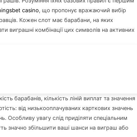
грашів. Розуміння їхніх базових правил є першим
ningsbet casino
, що пропонує вражаючий вибір
равців. Кожен слот має барабани, на яких
ти виграшні комбінації цих символів на активних
ть барабанів, кількість ліній виплат та значення
тість: від низькооплачуваних карткових значень
. Особливу увагу слід приділяти спеціальним
жуть значно збільшити ваші шанси на виграш або