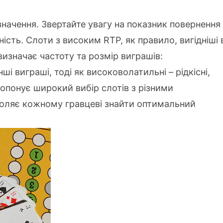
начення. Звертайте увагу на показник повернення
ьність. Слоти з високим RTP, як правило, вигідніші 
визначає частоту та розмір виграшів:
і виграші, тоді як високоволатильні – рідкісні,
ропонує широкий вибір слотів з різними
воляє кожному гравцеві знайти оптимальний