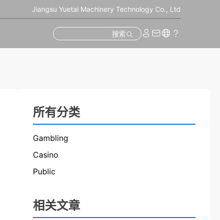
Jiangsu Yuetai Machinery Technology Co., Ltd
搜索
所有分类
Gambling
Casino
Public
相关文章