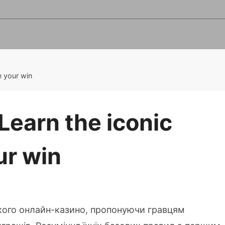
re your win
 Learn the iconic
ur win
якого онлайн-казино, пропонуючи гравцям