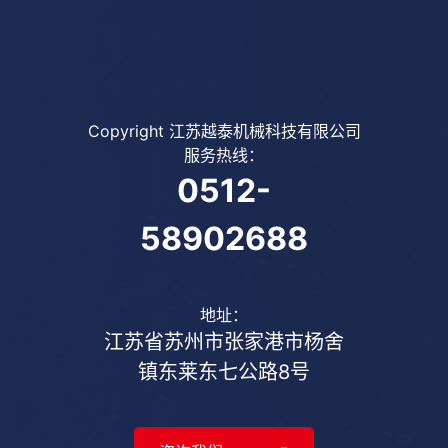
Copyright 江苏越泰机械科技有限公司
服务热线：
0512-
58902688
地址：
江苏省苏州市张家港市杨舍
镇东莱东七公路8号