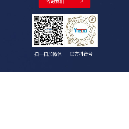
咨询我们
官方抖音号
扫一扫加微信