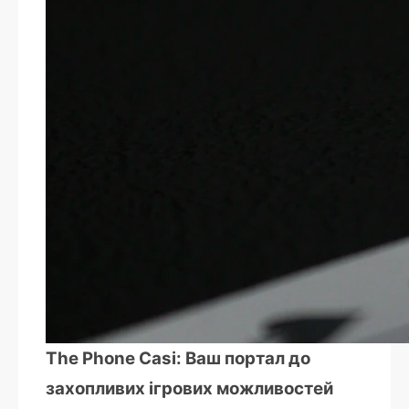
The Phone Casi: Ваш портал до
захопливих ігрових можливостей