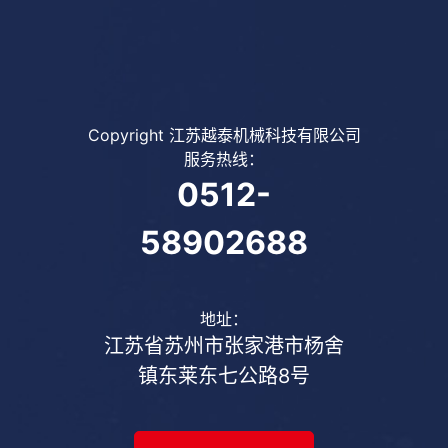
Copyright 江苏越泰机械科技有限公司
服务热线：
0512-
58902688
地址：
江苏省苏州市张家港市杨舍
镇东莱东七公路8号