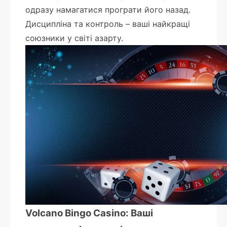
одразу намагатися програти його назад.
Дисципліна та контроль – ваші найкращі
союзники у світі азарту.
Volcano Bingo Casino: Ваші