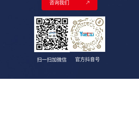
咨询我们
官方抖音号
扫一扫加微信