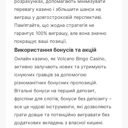
розрахунках, допомагають мінімізувати
перевагу казино і збільшити шанси на
виграш у довгостроковій перспективі.
Пам’ятайте, що жодна стратегія не
гарантує 100% виграшу, але вона значно
покращує ваші позиції.
Використання бонусів та акцій
Онлайн казино, як Volcano Bingo Casino,
активно залучають нових та утримують
існуючих гравців за допомогою
різноманітних бонусних пропозицій.
Вітальні бонуси на перший депозит,
фріспіни для слотів, бонуси без депозиту –
все це чудові інструменти, які дозволяють
грати довше та потенційно вигравати без
додаткових вкладень з власної кишені.