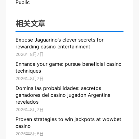
Public
相关文章
Expose Jaguarino’s clever secrets for
rewarding casino entertainment
2026年8月7日
Enhance your game: pursue beneficial casino
techniques
2026年8月7日
Domina las probabilidades: secretos
ganadores del casino jugadon Argentina
revelados
2026年8月7日
Proven strategies to win jackpots at wowbet
casino
2026年8月5日