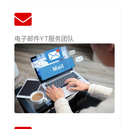
电子邮件YT服务团队