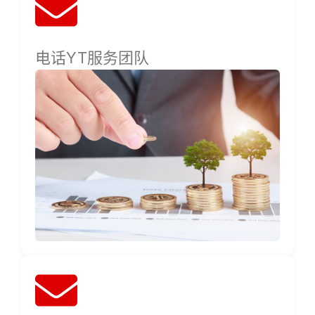
电话YT服务团队