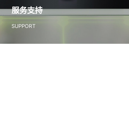
服务支持
SUPPORT