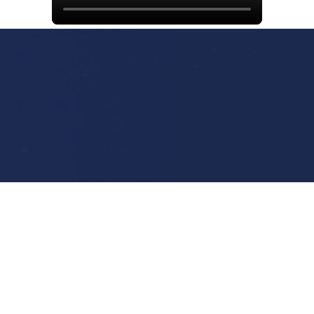
Copyright 江苏越泰机械科技有限公司