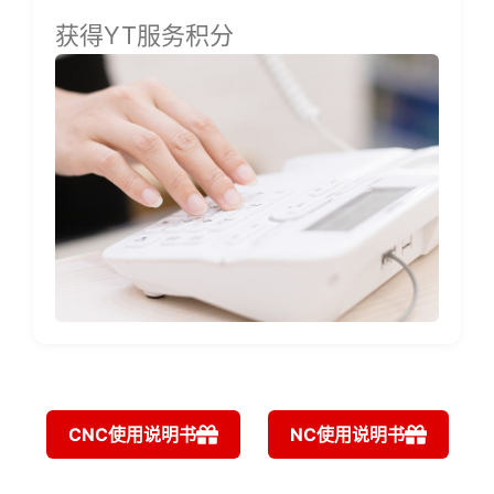
获得YT服务积分
CNC使用说明书
NC使用说明书