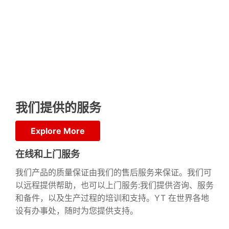
我们提供的服务
Explore More
在线和上门服务
我们产品的质量保证由我们的售后服务来保证。我们可
以远程提供帮助，也可以上门服务:我们提供咨询、服务
和备件，以及生产过程的培训和支持。YT 在世界各地
设有办事处，随时为您提供支持。