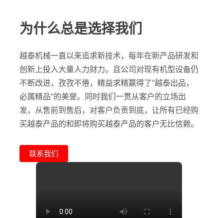
为什么总是选择我们
越泰机械一直以来追求新技术，每年在新产品研发和
创新上投入大量人力财力。且公司对现有机型设备仍
不断改进，孜孜不倦，精益求精赢得了“越泰出品，
必属精品”的美誉。同时我们一贯从客户的立场出
发，从售前到售后，对客户负责到底，让所有已经购
买越泰产品的和即将购买越泰产品的客户无比信赖。
联系我们