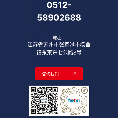
0512-
58902688
地址：
江苏省苏州市张家港市杨舍
镇东莱东七公路8号
咨询我们