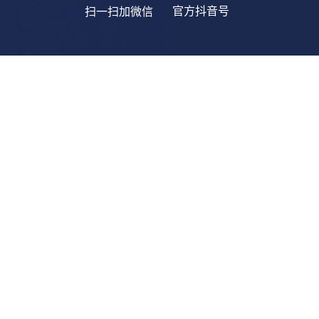
官方抖音号
扫一扫加微信