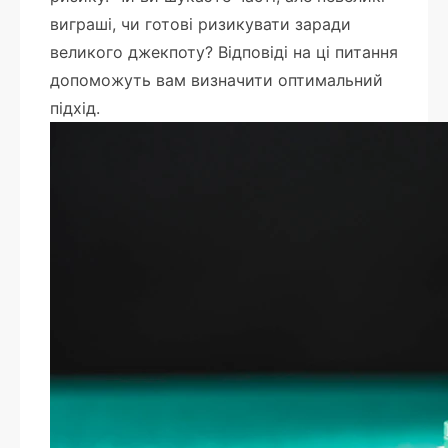
виграші, чи готові ризикувати заради
великого джекпоту? Відповіді на ці питання
допоможуть вам визначити оптимальний
підхід.