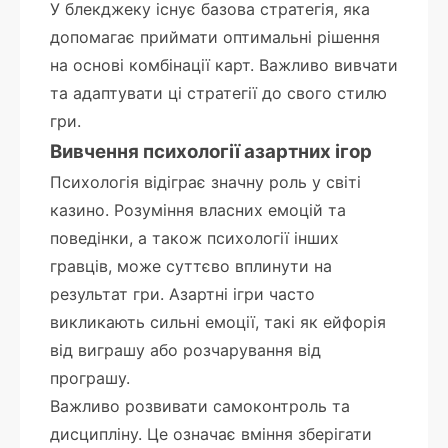
У блекджеку існує базова стратегія, яка
допомагає приймати оптимальні рішення
на основі комбінації карт. Важливо вивчати
та адаптувати ці стратегії до свого стилю
гри.
Вивчення психології азартних ігор
Психологія відіграє значну роль у світі
казино. Розуміння власних емоцій та
поведінки, а також психології інших
гравців, може суттєво вплинути на
результат гри. Азартні ігри часто
викликають сильні емоції, такі як ейфорія
від виграшу або розчарування від
програшу.
Важливо розвивати самоконтроль та
дисципліну. Це означає вміння зберігати