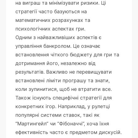
на виграш та мінімізувати ризики. Ці
стратегії часто базуються на
математичних розрахунках та
психологічних аспектах гри.
Одним з найважливіших аспектів є
управління банкролом. Це означає
встановлення чіткого бюджету для гри та
дотримання його, незалежно від
результатів. Важливо не перевищувати
встановлені ліміти програшу та знати,
коли зупинитися, щоб не втратити все.
Також існують специфічні стратегії для
конкретних ігор. Наприклад, у рулетці
популярні системи ставок, такі як
“Мартингейл” чи “Фібоначчі”, хоча їхня
ефективність часто є предметом дискусій.