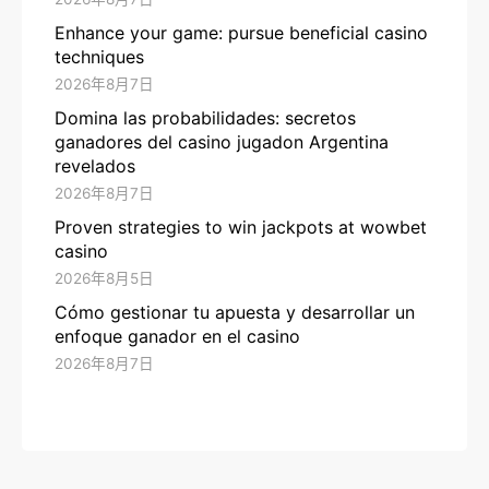
Enhance your game: pursue beneficial casino
techniques
2026年8月7日
Domina las probabilidades: secretos
ganadores del casino jugadon Argentina
revelados
2026年8月7日
Proven strategies to win jackpots at wowbet
casino
2026年8月5日
Cómo gestionar tu apuesta y desarrollar un
enfoque ganador en el casino
2026年8月7日