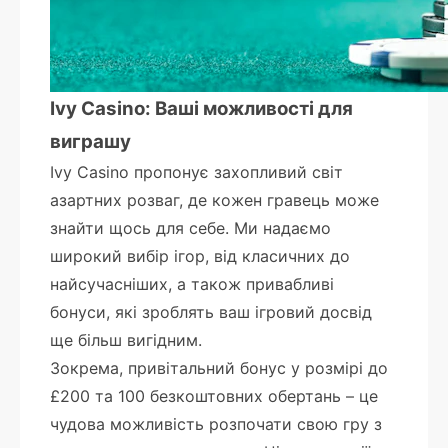
Ivy Casino: Ваші можливості для
виграшу
Ivy Casino пропонує захопливий світ
азартних розваг, де кожен гравець може
знайти щось для себе. Ми надаємо
широкий вибір ігор, від класичних до
найсучасніших, а також привабливі
бонуси, які зроблять ваш ігровий досвід
ще більш вигідним.
Зокрема, привітальний бонус у розмірі до
£200 та 100 безкоштовних обертань – це
чудова можливість розпочати свою гру з