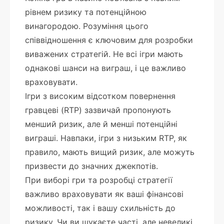
рівнем ризику та потенційною
винагородою. Розуміння цього
співвідношення є ключовим для розробки
виважених стратегій. Не всі ігри мають
однакові шанси на виграш, і це важливо
враховувати.
Ігри з високим відсотком повернення
гравцеві (RTP) зазвичай пропонують
менший ризик, але й менші потенційні
виграші. Навпаки, ігри з низьким RTP, як
правило, мають вищий ризик, але можуть
призвести до значних джекпотів.
При виборі гри та розробці стратегії
важливо враховувати як ваші фінансові
можливості, так і вашу схильність до
ризику. Чи ви шукаєте часті, але невеликі