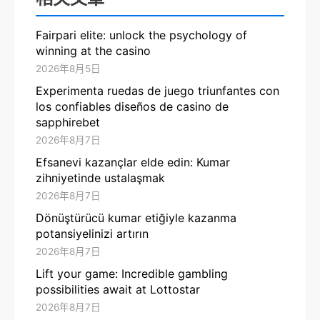
Fairpari elite: unlock the psychology of
winning at the casino
2026年8月5日
Experimenta ruedas de juego triunfantes con
los confiables diseños de casino de
sapphirebet
2026年8月7日
Efsanevi kazançlar elde edin: Kumar
zihniyetinde ustalaşmak
2026年8月7日
Dönüştürücü kumar etiğiyle kazanma
potansiyelinizi artırın
2026年8月7日
Lift your game: Incredible gambling
possibilities await at Lottostar
2026年8月7日