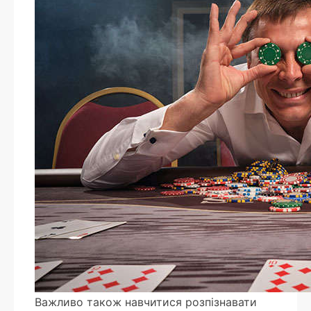
Важливо також навчитися розпізнавати