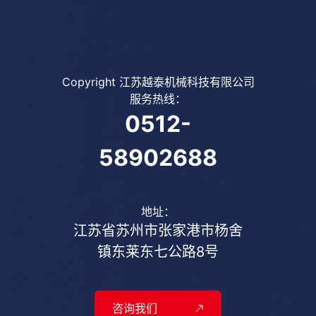
Copyright 江苏越泰机械科技有限公司
服务热线：
0512-
58902688
地址：
江苏省苏州市张家港市杨舍
镇东莱东七公路8号
咨询我们