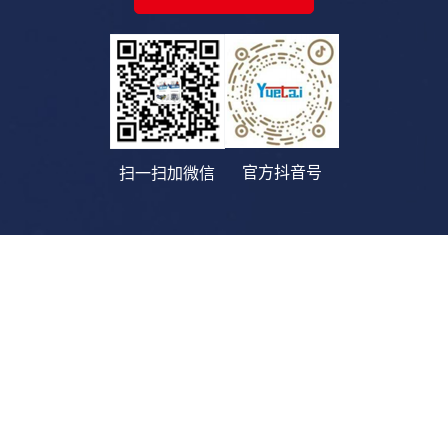
官方抖音号
扫一扫加微信