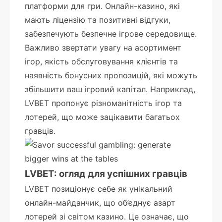
платформи для гри. Онлайн-казино, які
мають ліцензію та позитивні відгуки,
забезпечують безпечне ігрове середовище.
Важливо звертати увагу на асортимент
ігор, якість обслуговування клієнтів та
наявність бонусних пропозицій, які можуть
збільшити ваш ігровий капітал. Наприклад,
LVBET пропонує різноманітність ігор та
лотерей, що може зацікавити багатьох
гравців.
LVBET: огляд для успішних гравців
LVBET позиціонує себе як унікальний
онлайн-майданчик, що об’єднує азарт
лотерей зі світом казино. Це означає, що