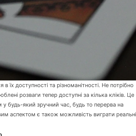
в їх доступності та різноманітності. Не потрібно
блені розваги тепер доступні за кілька кліків. Це
у будь-який зручний час, будь то перерва на
ивим аспектом є також можливість виграти реальн
о