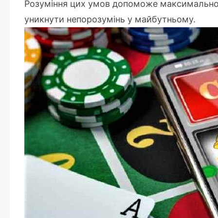
Розуміння цих умов допоможе максимально 
уникнути непорозумінь у майбутньому.