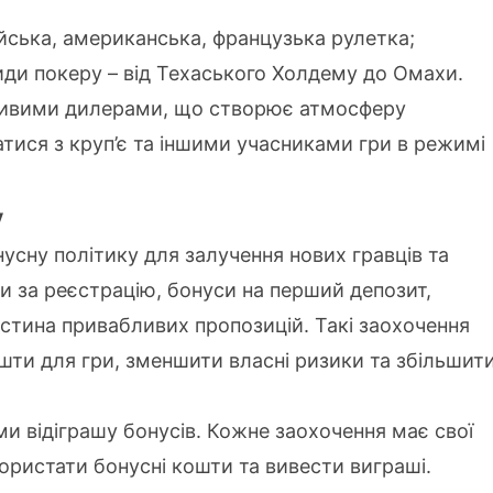
йська, американська, французька рулетка;
види покеру – від Техаського Холдему до Омахи.
 живими дилерами, що створює атмосферу
атися з круп’є та іншими учасниками гри в режимі
у
сну політику для залучення нових гравців та
си за реєстрацію, бонуси на перший депозит,
астина привабливих пропозицій. Такі заохочення
ти для гри, зменшити власні ризики та збільшит
 відіграшу бонусів. Кожне заохочення має свої
ористати бонусні кошти та вивести виграші.