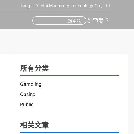
Jiangsu Yuetai Machinery Technology Co., Ltd
搜索
所有分类
Gambling
Casino
Public
相关文章