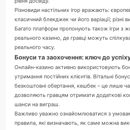
рівня досвіду.
Різновиди настільних ігор вражають: європе
класичний блекджек чи його варіації; різні 
Багато платформ пропонують також ігри з
реального казино, де гравці можуть спілкув
реального часу.
Бонуси та заохочення: ключ до успіх
Онлайн-казино активно використовують бону
утримання постійних клієнтів. Вітальні бону
безкоштовні обертання, кешбек – це лише ч
дозволяють гравцям отримати додаткові кош
шанси на виграш.
Важливо уважно ознайомлюватися з умовами
правила, які визначають, як саме можна вик