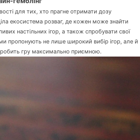
лайн-гемблінг
ості для тих, хто прагне отримати дозу
ціла екосистема розваг, де кожен може знайти
ливих настільних ігор, а також спробувати свої
рми пропонують не лише широкий вибір ігор, але й
о робить гру максимально приємною.