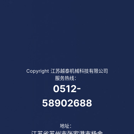
Copyright 江苏越泰机械科技有限公司
服务热线：
0512-
58902688
地址：