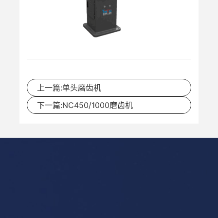
上一篇:单头磨齿机
下一篇:NC450/1000磨齿机