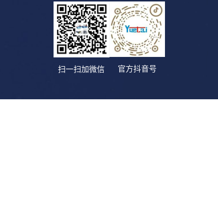
官方抖音号
扫一扫加微信