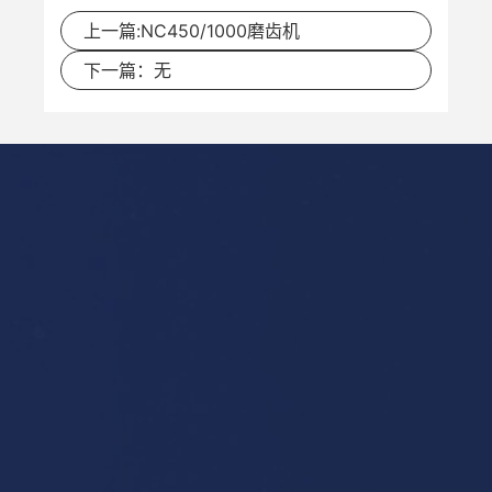
上一篇:NC450/1000磨齿机
下一篇：无