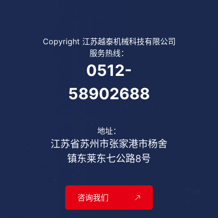
Copyright 江苏越泰机械科技有限公司
服务热线：
0512-
58902688
地址：
江苏省苏州市张家港市杨舍
镇东莱东七公路8号
咨询我们