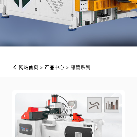
网站首页
>
产品中心
> 缩管系列