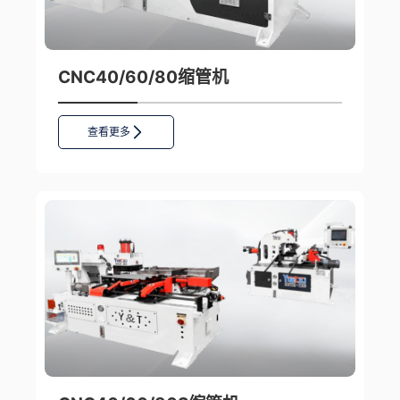
CNC40/60/80缩管机
查看更多