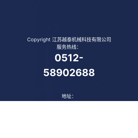
Copyright 江苏越泰机械科技有限公司
服务热线：
0512-
58902688
地址：
江苏省苏州市张家港市杨舍
镇东莱东七公路8号