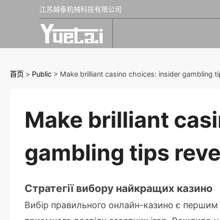
Skip
江苏越泰机械科技有限公司
to
content
首页
>
Public
>
Make brilliant casino choices: insider gambling t
Make brilliant cas
gambling tips rev
Стратегії вибору найкращих казино
Вибір правильного онлайн-казино є першим 