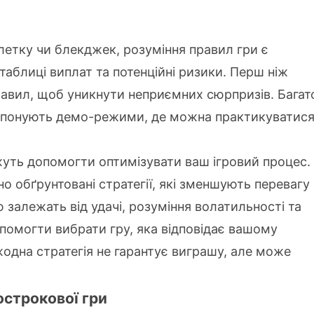
улетку чи блекджек, розуміння правил гри є
таблиці виплат та потенційні ризики. Перш ніж
равил, щоб уникнути неприємних сюрпризів. Багат
ропонують демо-режими, де можна практикуватис
можуть допомогти оптимізувати ваш ігровий процес.
 обґрунтовані стратегії, які зменшують перевагу
 залежать від удачі, розуміння волатильності та
помогти вибрати гру, яка відповідає вашому
одна стратегія не гарантує виграшу, але може
острокової гри