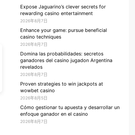
Expose Jaguarino’s clever secrets for
rewarding casino entertainment
2026年8月7日
Enhance your game: pursue beneficial
casino techniques
2026年8月7日
Domina las probabilidades: secretos
ganadores del casino jugadon Argentina
revelados
2026年8月7日
Proven strategies to win jackpots at
wowbet casino
2026年8月5日
Cómo gestionar tu apuesta y desarrollar un
enfoque ganador en el casino
2026年8月7日