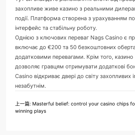
захопливе живе казино з реальними дилерам
події. Платформа створена з урахуванням п
інтерфейс та стабільну роботу.
Однією з ключових переваг Nags Casino є п
включає до €200 та 50 безкоштовних оберта
додатковими перевагами. Крім того, казино 
дозволяє гравцям отримувати додаткові бон
Casino відкриває двері до світу захопливих 
незабутнім.
上一篇: Masterful belief: control your casino chips fo
winning plays