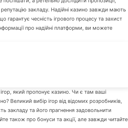
 поспішати, а ретельно дослідити пропозиції,
а репутацію закладу. Надійні казино завжди мають
, що гарантує чесність ігрового процесу та захист
інформації про надійні платформи, ви можете
ігор, який пропонує казино. Чи є там ваші
ино? Великий вибір ігор від відомих розробників,
ість закладу та його прагнення задовольнити
йте також про бонуси та акції, але завжди читайте