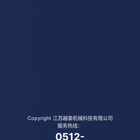
Copyright 江苏越泰机械科技有限公司
服务热线：
0512-