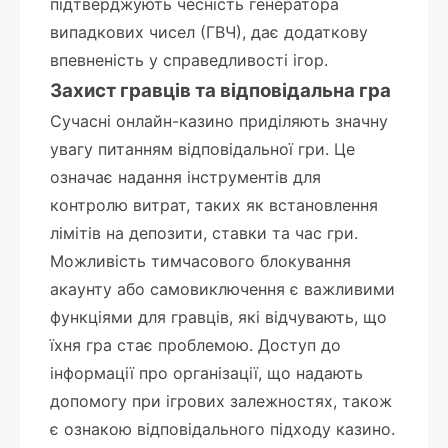
підтверджують чесність генератора
випадкових чисел (ГВЧ), дає додаткову
впевненість у справедливості ігор.
Захист гравців та відповідальна гра
Сучасні онлайн-казино приділяють значну
увагу питанням відповідальної гри. Це
означає надання інструментів для
контролю витрат, таких як встановлення
лімітів на депозити, ставки та час гри.
Можливість тимчасового блокування
акаунту або самовиключення є важливими
функціями для гравців, які відчувають, що
їхня гра стає проблемою. Доступ до
інформації про організації, що надають
допомогу при ігрових залежностях, також
є ознакою відповідального підходу казино.