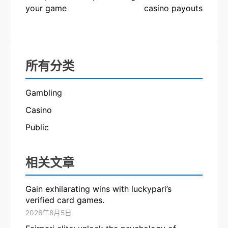
your game
casino payouts
所有分类
Gambling
Casino
Public
相关文章
Gain exhilarating wins with luckypari’s
verified card games.
2026年8月5日