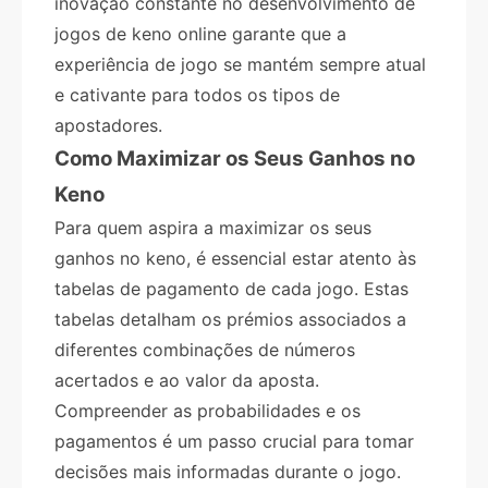
inovação constante no desenvolvimento de
jogos de keno online garante que a
experiência de jogo se mantém sempre atual
e cativante para todos os tipos de
apostadores.
Como Maximizar os Seus Ganhos no
Keno
Para quem aspira a maximizar os seus
ganhos no keno, é essencial estar atento às
tabelas de pagamento de cada jogo. Estas
tabelas detalham os prémios associados a
diferentes combinações de números
acertados e ao valor da aposta.
Compreender as probabilidades e os
pagamentos é um passo crucial para tomar
decisões mais informadas durante o jogo.