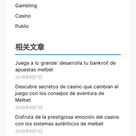
Gambling
Casino
Public
相关文章
Juega a lo grande: desarrolla tu bankroll de
apuestas melbet
2026年8月7日
Descubre secretos de casino que cambian el
juego con los consejos de aventura de
Melbet
2026年8月7日
Disfruta de la prestigiosa emoción del casino
con los sistemas auténticos de melbet
2026年8月7日