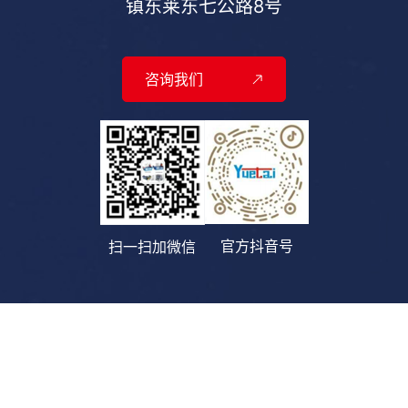
镇东莱东七公路8号
咨询我们
官方抖音号
扫一扫加微信