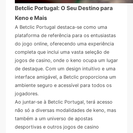
Betclic Portugal: O Seu Destino para
Keno e Mais
A Betclic Portugal destaca-se como uma
plataforma de referência para os entusiastas
do jogo online, oferecendo uma experiência
completa que inclui uma vasta seleção de
jogos de casino, onde o keno ocupa um lugar
de destaque. Com um design intuitivo e uma
interface amigável, a Betclic proporciona um
ambiente seguro e acessível para todos os
jogadores.
Ao juntar-se à Betclic Portugal, terá acesso
não só a diversas modalidades de keno, mas
também a um universo de apostas
desportivas e outros jogos de casino