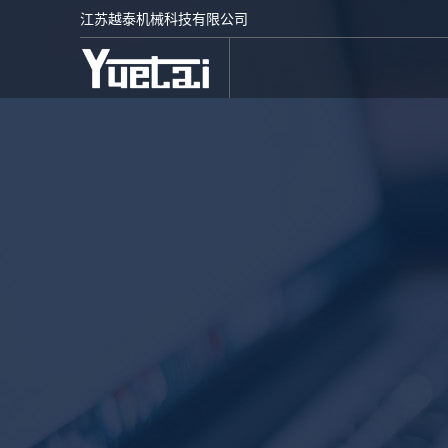
江苏越泰机械科技有限公司