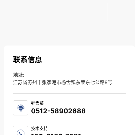
联系信息
地址:
江苏省苏州市张家港市杨舍镇东莱东七公路8号
销售部
0512-58902688
技术支持