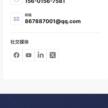
156-0156-7581
邮箱
867887001@qq.com
社交媒体