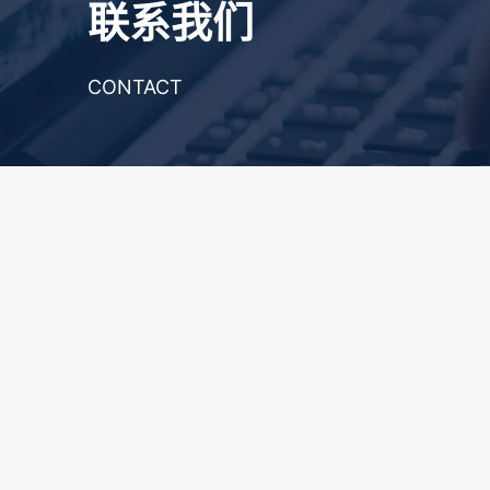
联系我们
CONTACT