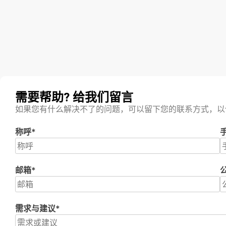
需要帮助? 给我们留言
如果您有什么解决不了的问题，可以留下您的联系方式，以
称呼*
邮箱*
需求与建议*