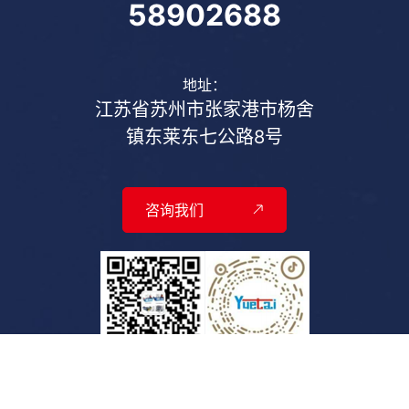
58902688
地址：
江苏省苏州市张家港市杨舍
镇东莱东七公路8号
咨询我们
官方抖音号
扫一扫加微信