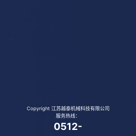
Copyright 江苏越泰机械科技有限公司
服务热线：
0512-