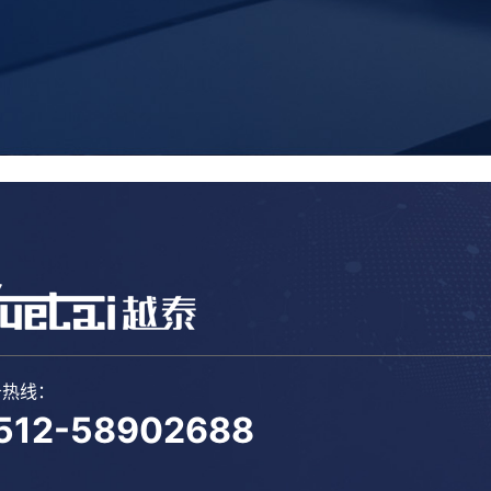
务热线：
512-58902688