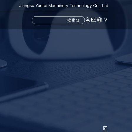
Jiangsu Yuetai Machinery Technology Co., Ltd
搜索