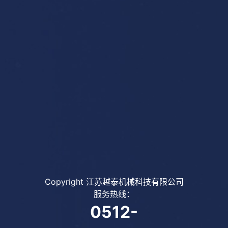
Copyright 江苏越泰机械科技有限公司
服务热线：
0512-