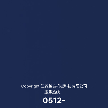
Copyright 江苏越泰机械科技有限公司
服务热线：
0512-