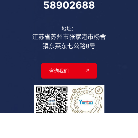
58902688
地址：
江苏省苏州市张家港市杨舍
镇东莱东七公路8号
咨询我们
官方抖音号
扫一扫加微信