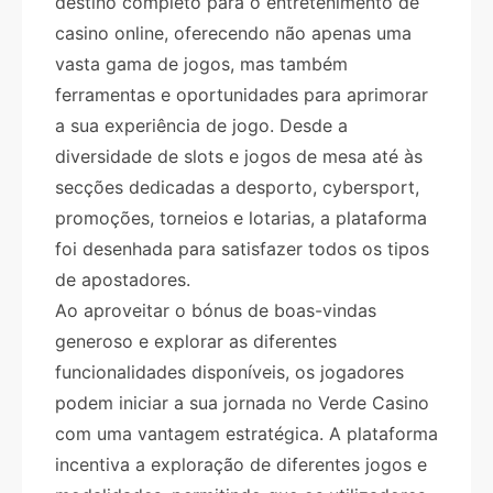
destino completo para o entretenimento de
casino online, oferecendo não apenas uma
vasta gama de jogos, mas também
ferramentas e oportunidades para aprimorar
a sua experiência de jogo. Desde a
diversidade de slots e jogos de mesa até às
secções dedicadas a desporto, cybersport,
promoções, torneios e lotarias, a plataforma
foi desenhada para satisfazer todos os tipos
de apostadores.
Ao aproveitar o bónus de boas-vindas
generoso e explorar as diferentes
funcionalidades disponíveis, os jogadores
podem iniciar a sua jornada no Verde Casino
com uma vantagem estratégica. A plataforma
incentiva a exploração de diferentes jogos e