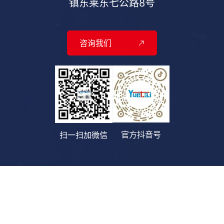
镇东莱东七公路8号
咨询我们
官方抖音号
扫一扫加微信