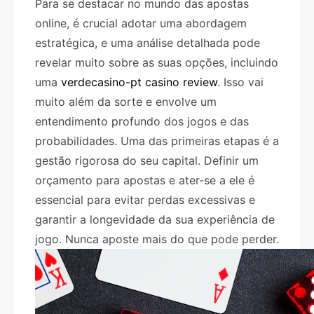
Para se destacar no mundo das apostas
online, é crucial adotar uma abordagem
estratégica, e uma análise detalhada pode
revelar muito sobre as suas opções, incluindo
uma
verdecasino-pt casino review
. Isso vai
muito além da sorte e envolve um
entendimento profundo dos jogos e das
probabilidades. Uma das primeiras etapas é a
gestão rigorosa do seu capital. Definir um
orçamento para apostas e ater-se a ele é
essencial para evitar perdas excessivas e
garantir a longevidade da sua experiência de
jogo. Nunca aposte mais do que pode perder.