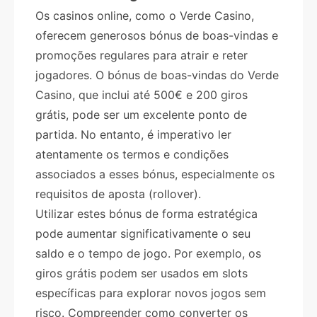
Os casinos online, como o Verde Casino,
oferecem generosos bónus de boas-vindas e
promoções regulares para atrair e reter
jogadores. O bónus de boas-vindas do Verde
Casino, que inclui até 500€ e 200 giros
grátis, pode ser um excelente ponto de
partida. No entanto, é imperativo ler
atentamente os termos e condições
associados a esses bónus, especialmente os
requisitos de aposta (rollover).
Utilizar estes bónus de forma estratégica
pode aumentar significativamente o seu
saldo e o tempo de jogo. Por exemplo, os
giros grátis podem ser usados em slots
específicas para explorar novos jogos sem
risco. Compreender como converter os