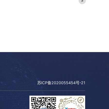
>
苏ICP备2020055454号-21