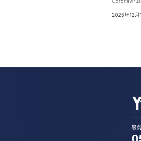
Coronavirus
2025年12月
服
0